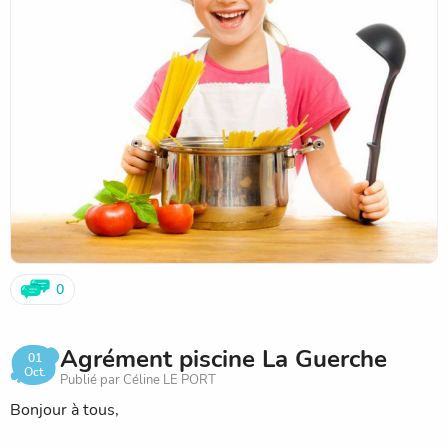
0
Agrément piscine La Guerche
01
Oct.
Publié par Céline LE PORT
Bonjour à tous,