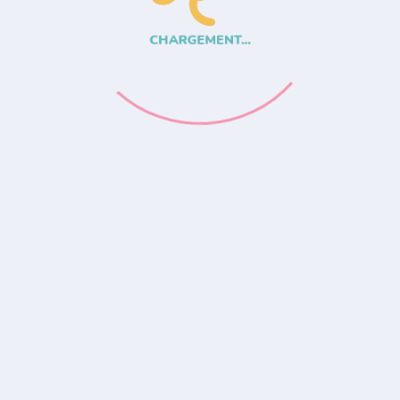
CHARGEMENT...